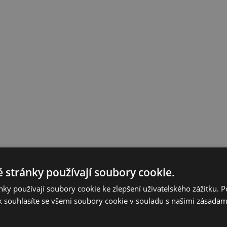
 stránky používají soubory cookie.
ky používají soubory cookie ke zlepšení uživatelského zážitku. 
 souhlasíte se všemi soubory cookie v souladu s našimi zásadam