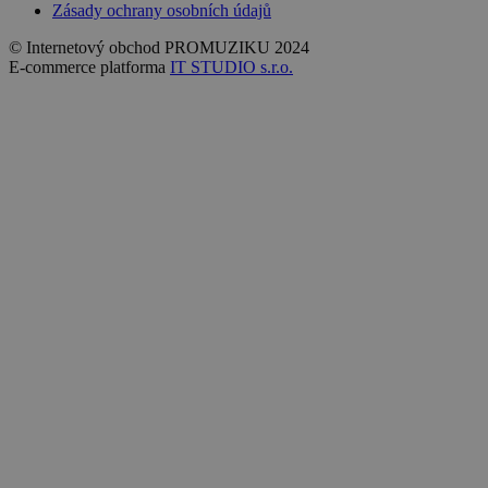
Zásady ochrany osobních údajů
© Internetový obchod PROMUZIKU 2024
E-commerce platforma
IT STUDIO s.r.o.