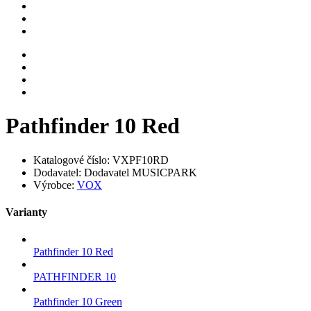
Pathfinder 10 Red
Katalogové číslo:
VXPF10RD
Dodavatel:
Dodavatel MUSICPARK
Výrobce:
VOX
Varianty
Pathfinder 10 Red
PATHFINDER 10
Pathfinder 10 Green