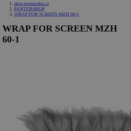
shop.promuziku.cz
PANTERSHOP
WRAP FOR SCREEN MZH 60-1
WRAP FOR SCREEN MZH
60-1