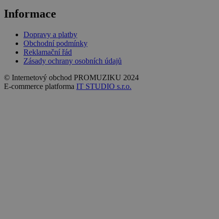
Informace
Dopravy a platby
Obchodní podmínky
Reklamační řád
Zásady ochrany osobních údajů
© Internetový obchod PROMUZIKU 2024
E-commerce platforma
IT STUDIO s.r.o.